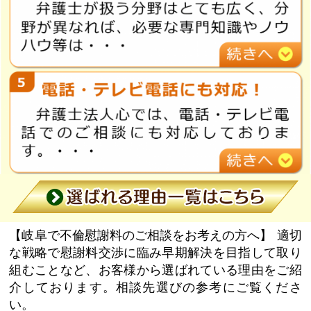
【岐阜で不倫慰謝料のご相談をお考えの方へ】
適切
な戦略で慰謝料交渉に臨み早期解決を目指して取り
組むことなど、お客様から選ばれている理由をご紹
介しております。相談先選びの参考にご覧くださ
い。