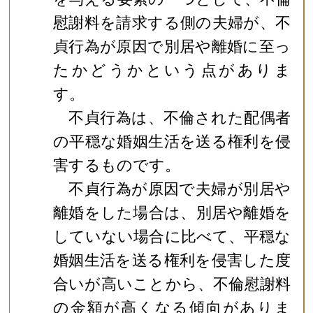
慰謝料を請求する側の夫婦が、不
貞行為が原因で別居や離婚に至っ
たかどうかという点がありま
す。
不貞行為は、不倫された配偶者
の平穏な婚姻生活を送る権利を侵
害するものです。
不貞行為が原因で夫婦が別居や
離婚をした場合は、別居や離婚を
していない場合に比べて、平穏な
婚姻生活を送る権利を侵害した度
合いが高いことから、不倫慰謝料
の金額が高くなる傾向がありま