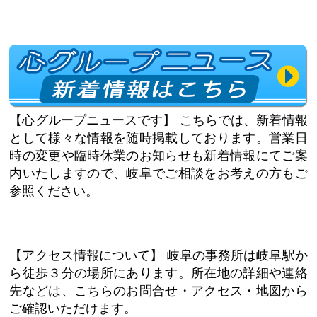
【心グループニュースです】
こちらでは、新着情報
として様々な情報を随時掲載しております。営業日
時の変更や臨時休業のお知らせも新着情報にてご案
内いたしますので、岐阜でご相談をお考えの方もご
参照ください。
【アクセス情報について】
岐阜の事務所は岐阜駅か
ら徒歩３分の場所にあります。所在地の詳細や連絡
先などは、こちらのお問合せ・アクセス・地図から
ご確認いただけます。