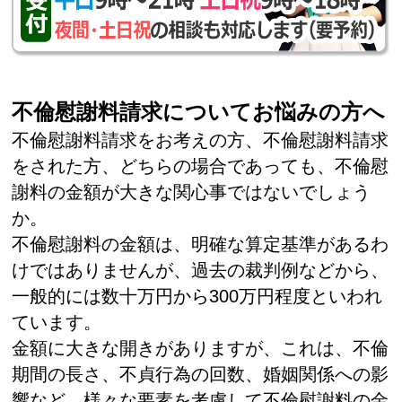
不倫慰謝料請求についてお悩みの方へ
不倫慰謝料請求をお考えの方、不倫慰謝料請求
をされた方、どちらの場合であっても、不倫慰
謝料の金額が大きな関心事ではないでしょう
か。
不倫慰謝料の金額は、明確な算定基準があるわ
けではありませんが、過去の裁判例などから、
一般的には数十万円から300万円程度といわれ
ています。
金額に大きな開きがありますが、これは、不倫
期間の長さ、不貞行為の回数、婚姻関係への影
響など、様々な要素を考慮して不倫慰謝料の金