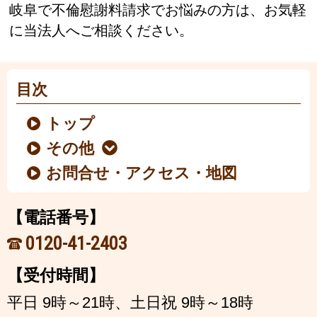
岐阜で不倫慰謝料請求でお悩みの方は、お気軽
に当法人へご相談ください。
目次
トップ
その他
お問合せ・アクセス・地図
【電話番号】
0120-41-2403
【受付時間】
平日 9時～21時、土日祝 9時～18時