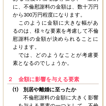
に、不倫慰謝料の金額は、数十万円
から300万円程度になります。
このように金額に大きな幅があ
るのは、様々な要素を考慮して不倫
慰謝料の金額が決められることに
よります。
では、どのようなことが考慮要
素となるのでしょうか。
２ 金額に影響を与える要素
⑴ 別居や離婚に至ったか
不倫慰謝料の金額に大きく影響
を与える要素の一つとして、不倫