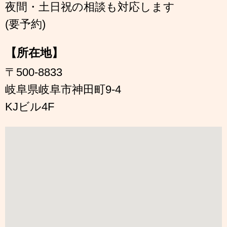
夜間・土日祝の相談も対応します
(要予約)
【所在地】
〒500-8833
岐阜県岐阜市神田町9-4
KJビル4F