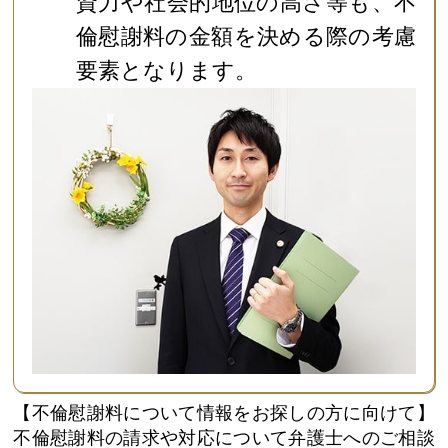
資力や社会的地位の高さ等も、不
倫慰謝料の金額を決める際の考慮
要素となります。
【不倫慰謝料について情報をお探しの方に向けて】
不倫慰謝料の請求や対応について弁護士へのご相談