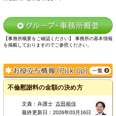
【事務所概要をご確認ください】
事務所の基本情報
を掲載しておりますのでご参照ください。
不倫慰謝料の金額の決め方
文責：
弁護士
古田裕佳
最終更新日：2026年03月16日