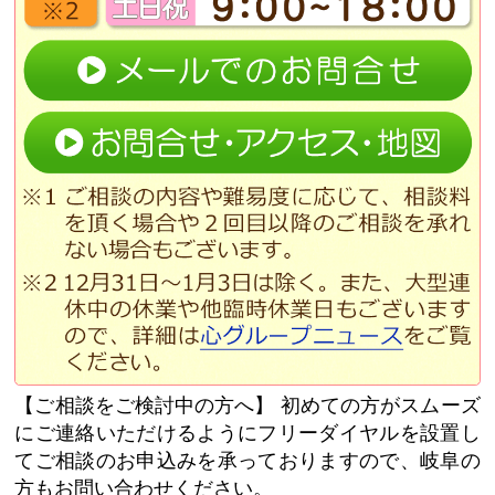
【ご相談をご検討中の方へ】
初めての方がスムーズ
にご連絡いただけるようにフリーダイヤルを設置し
てご相談のお申込みを承っておりますので、岐阜の
方もお問い合わせください。