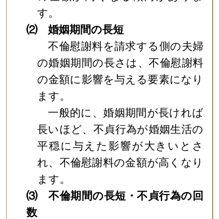
す。
⑵ 婚姻期間の長短
不倫慰謝料を請求する側の夫婦
の婚姻期間の長さは、不倫慰謝料
の金額に影響を与える要素になり
ます。
一般的に、婚姻期間が長ければ
長いほど、不貞行為が婚姻生活の
平穏に与えた影響が大きいとさ
れ、不倫慰謝料の金額が高くなり
ます。
⑶ 不倫期間の長短・不貞行為の回
数