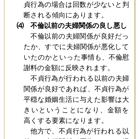
貞行為の場合は回数が少ないと判
断される傾向にあります。
⑷ 不倫以前の夫婦関係の良し悪し
不倫以前の夫婦関係が良好だっ
たか、すでに夫婦関係が悪化して
いたのかといった事情も、不倫慰
謝料の金額に反映されます。
不貞行為が行われる以前の夫婦
関係が良好であれば、不貞行為が
平穏な婚姻生活に与えた影響は大
きいということになり、金額を
高くする要素になります。
他方で、不貞行為が行われる以