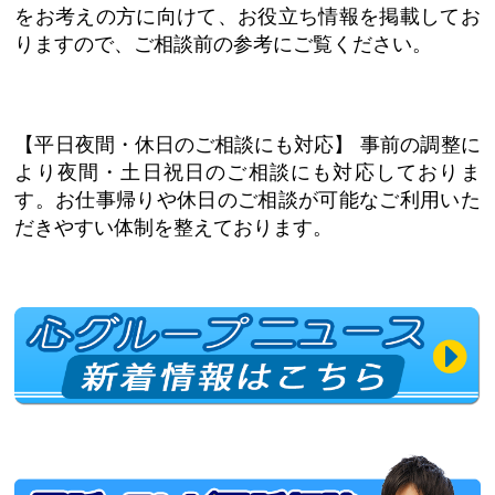
をお考えの方に向けて、お役立ち情報を掲載してお
りますので、ご相談前の参考にご覧ください。
【平日夜間・休日のご相談にも対応】
事前の調整に
より夜間・土日祝日のご相談にも対応しておりま
す。お仕事帰りや休日のご相談が可能なご利用いた
だきやすい体制を整えております。