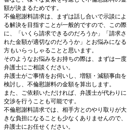
額が決まるためです。
不倫慰謝料請求は、まずは話し合いで示談によ
る解決を目指すことが一般的ですので、この際
に、「いくら請求できるのだろうか」「請求さ
れた金額が適切なのだろうか」とお悩みになる
方もいらっしゃることと思います。
そのようなお悩みをお持ちの際は、まずは一度
弁護士にご相談ください。
弁護士がご事情をお伺いし、増額・減額事由を
検討し、不倫慰謝料の金額を算出します。
また、ご依頼いただければ、弁護士が代わりに
交渉を行うことも可能です。
不倫慰謝料請求では、相手方とのやり取りが大
きな負担になることも少なくありませんので、
弁護士にお任せください。