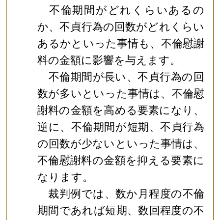
不倫期間がどれくらいあるの
か、不貞行為の回数がどれくらい
あるかといった事情も、不倫慰謝
料の金額に影響を与えます。
不倫期間が長い、不貞行為の回
数が多いといった事情は、不倫慰
謝料の金額を高める要素になり、
逆に、不倫期間が短期、不貞行為
の回数が少ないといった事情は、
不倫慰謝料の金額を抑える要素に
なります。
裁判例では、数か月程度の不倫
期間であれば短期、数回程度の不