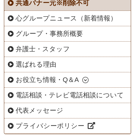
共通バナー元※削除不可
心グループニュース（新着情報）
グループ・事務所概要
弁護士・スタッフ
選ばれる理由
お役立ち情報・Q＆A
電話相談・テレビ電話相談について
代表メッセージ
プライバシーポリシー