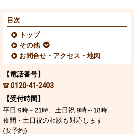
目次
トップ
その他
お問合せ・アクセス・地図
【電話番号】
0120-41-2403
【受付時間】
平日 9時～21時、土日祝 9時～18時
夜間・土日祝の相談も対応します
(要予約)