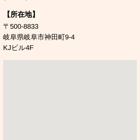
【所在地】
〒500-8833
岐阜県岐阜市神田町9-4
KJビル4F